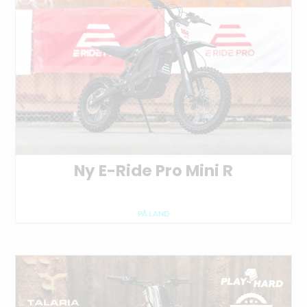
Ny E-Ride Pro Mini R
PÅ LAND