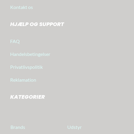
Kontakt os
HJÆLP OG SUPPORT
FAQ
Handelsbetingelser
Privatlivspolitik
Reklamation
KATEGORIER
Brands
Udstyr