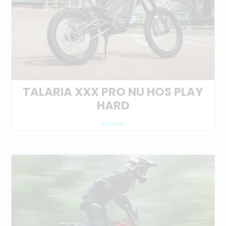
TALARIA XXX PRO NU HOS PLAY
HARD
PÅ LAND