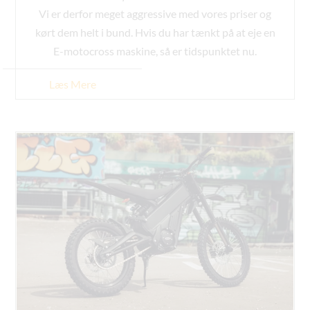
Vi er derfor meget aggressive med vores priser og
kørt dem helt i bund. Hvis du har tænkt på at eje en
E-motocross maskine, så er tidspunktet nu.
Læs Mere