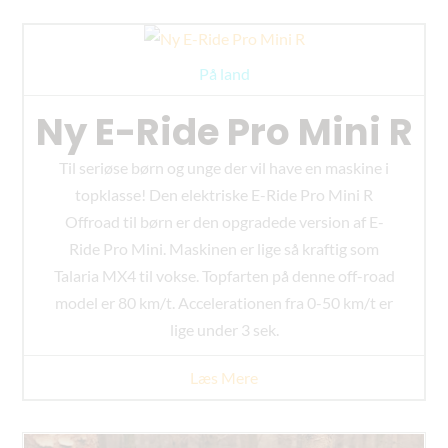
På land
Ny E-Ride Pro Mini R
Til seriøse børn og unge der vil have en maskine i
topklasse! Den elektriske E-Ride Pro Mini R
Offroad til børn er den opgradede version af E-
Ride Pro Mini. Maskinen er lige så kraftig som
Talaria MX4 til vokse. Topfarten på denne off-road
model er 80 km/t. Accelerationen fra 0-50 km/t er
lige under 3 sek.
Læs Mere