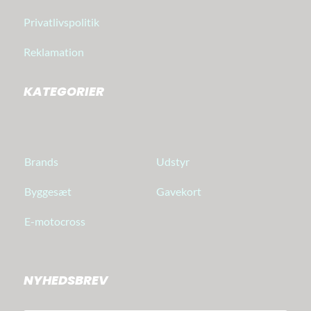
Privatlivspolitik
Reklamation
KATEGORIER
Brands
Udstyr
Byggesæt
Gavekort
E-motocross
NYHEDSBREV