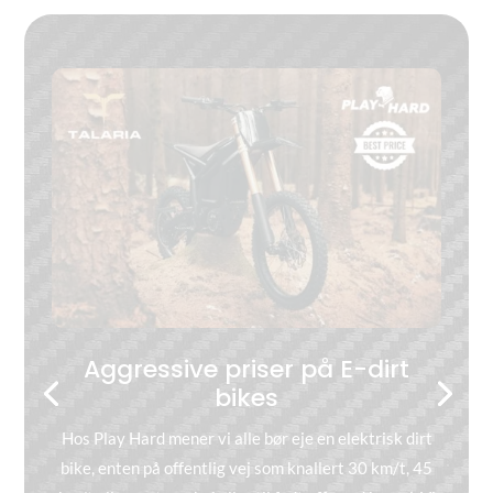
Aggressive priser på E-dirt
bikes
Hos Play Hard mener vi alle bør eje en elektrisk dirt
bike, enten på offentlig vej som knallert 30 km/t, 45