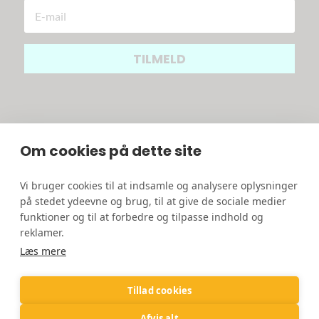
TILMELD
Om cookies på dette site
Vi bruger cookies til at indsamle og analysere oplysninger
på stedet ydeevne og brug, til at give de sociale medier
funktioner og til at forbedre og tilpasse indhold og
reklamer.
Læs mere
Copyright 2025
Tillad cookies
Afvis alt